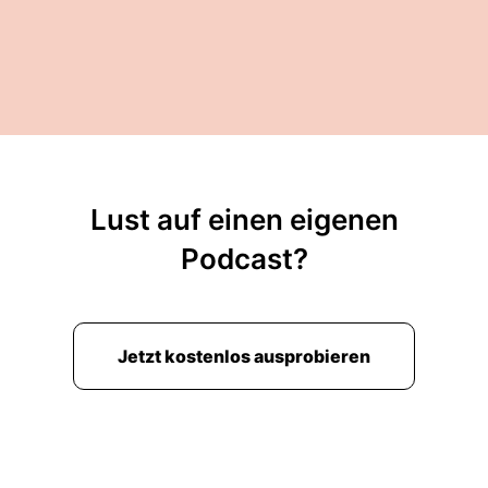
Lust auf einen eigenen
Podcast?
Jetzt kostenlos ausprobieren