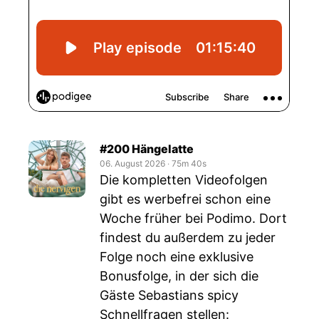
#200 Hängelatte
06. August 2026
‧
75m 40s
Die kompletten Videofolgen
gibt es werbefrei schon eine
Woche früher bei Podimo. Dort
findest du außerdem zu jeder
Folge noch eine exklusive
Bonusfolge, in der sich die
Gäste Sebastians spicy
Schnellfragen stellen: