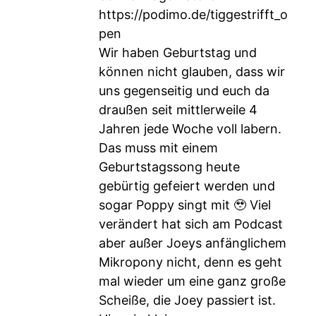
https://podimo.de/tiggestrifft_o
pen
Wir haben Geburtstag und
können nicht glauben, dass wir
uns gegenseitig und euch da
draußen seit mittlerweile 4
Jahren jede Woche voll labern.
Das muss mit einem
Geburtstagssong heute
gebürtig gefeiert werden und
sogar Poppy singt mit 🥹 Viel
verändert hat sich am Podcast
aber außer Joeys anfänglichem
Mikropony nicht, denn es geht
mal wieder um eine ganz große
Scheiße, die Joey passiert ist.