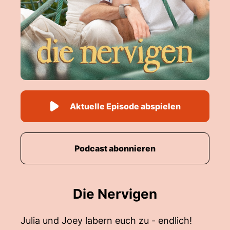
Aktuelle Episode abspielen
Podcast abonnieren
Die Nervigen
Julia und Joey labern euch zu - endlich!