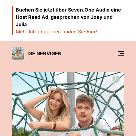
Buchen Sie jetzt über Seven.One Audio eine
Host Read Ad, gesprochen von Joey und
Julia
Mehr Informationen finden Sie
hier
!
DIE NERVIGEN