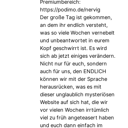
Premiumbereich:
https://podimo.de/nervig
Der große Tag ist gekommen,
an dem ihr endlich versteht,
was so viele Wochen vernebelt
und unbeantwortet in eurem
Kopf geschwirrt ist. Es wird
sich ab jetzt einiges verändern.
Nicht nur für euch, sondern
auch für uns, den ENDLICH
können wir mit der Sprache
herausrücken, was es mit
dieser unglaublich mysteriösen
Website auf sich hat, die wir
vor vielen Wochen irrtümlich
viel zu früh angeteasert haben
und euch dann einfach im