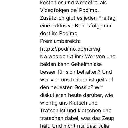
kostenlos und werbefrei als
Videofolgen bei Podimo.
Zusätzlich gibt es jeden Freitag
eine exklusive Bonusfolge nur
dort im Podimo
Premiumbereich:
https://podimo.de/nervig
Na was denkt ihr? Wer von uns
beiden kann Geheimnisse
besser für sich behalten? Und
wer von uns beiden ist geil auf
den neuesten Gossip? Wir
diskutieren heute darüber, wie
wichtig uns Klatsch und
Tratsch ist und klatschen und
tratschen dabei, was das Zeug
hält. Und nicht nur das: Julia