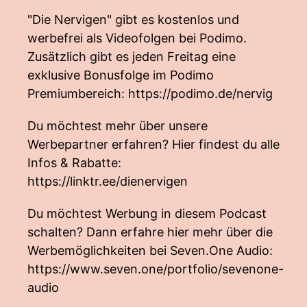
"Die Nervigen" gibt es kostenlos und
werbefrei als Videofolgen bei Podimo.
Zusätzlich gibt es jeden Freitag eine
exklusive Bonusfolge im Podimo
Premiumbereich:
https://podimo.de/nervig
Du möchtest mehr über unsere
Werbepartner erfahren? Hier findest du alle
Infos & Rabatte:
https://linktr.ee/dienervigen
Du möchtest Werbung in diesem Podcast
schalten? Dann erfahre hier mehr über die
Werbemöglichkeiten bei Seven.One Audio:
https://www.seven.one/portfolio/sevenone-
audio