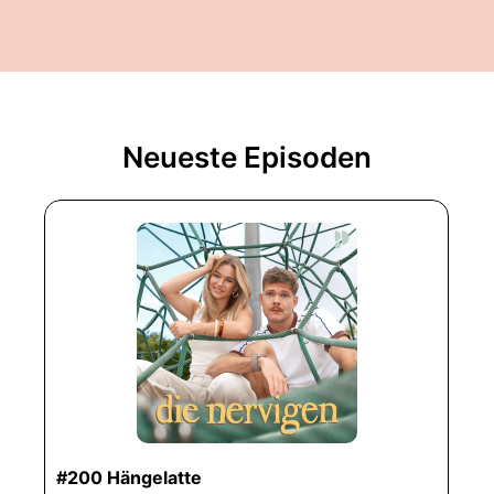
Neueste Episoden