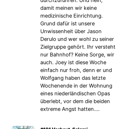
durchzuführen. Und nein,
damit meinen wir keine
medizinische Einrichtung.
Grund dafür ist unsere
Unwissenheit über Jason
Derulo und wer wohl zu seiner
Zielgruppe gehört. Ihr versteht
nur Bahnhof? Keine Sorge, wir
auch. Joey ist diese Woche
einfach nur froh, denn er und
Wolfgang haben das letzte
Wochenende in der Wohnung
eines niederländischen Opas
überlebt, vor dem die beiden
extreme Angst hatten....