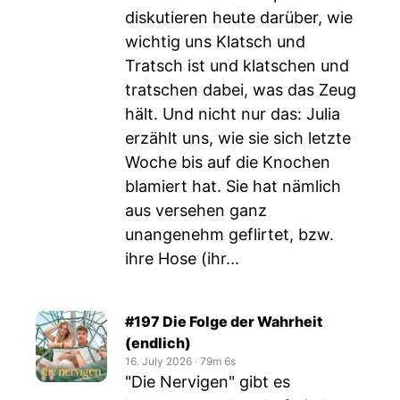
diskutieren heute darüber, wie
wichtig uns Klatsch und
Tratsch ist und klatschen und
tratschen dabei, was das Zeug
hält. Und nicht nur das: Julia
erzählt uns, wie sie sich letzte
Woche bis auf die Knochen
blamiert hat. Sie hat nämlich
aus versehen ganz
unangenehm geflirtet, bzw.
ihre Hose (ihr...
#197 Die Folge der Wahrheit
(endlich)
16. July 2026
‧
79m 6s
"Die Nervigen" gibt es