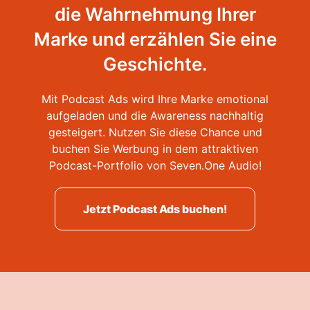
die Wahrnehmung Ihrer
Marke und erzählen Sie eine
Geschichte.
Mit Podcast Ads wird Ihre Marke emotional
aufgeladen und die Awareness nachhaltig
gesteigert. Nutzen Sie diese Chance und
buchen Sie Werbung in dem attraktiven
Podcast-Portfolio von Seven.One Audio!
Jetzt Podcast Ads buchen!