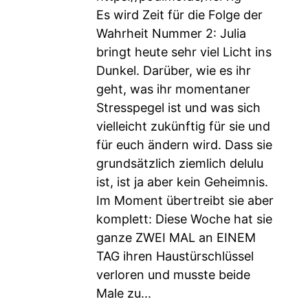
Es wird Zeit für die Folge der
Wahrheit Nummer 2: Julia
bringt heute sehr viel Licht ins
Dunkel. Darüber, wie es ihr
geht, was ihr momentaner
Stresspegel ist und was sich
vielleicht zukünftig für sie und
für euch ändern wird. Dass sie
grundsätzlich ziemlich delulu
ist, ist ja aber kein Geheimnis.
Im Moment übertreibt sie aber
komplett: Diese Woche hat sie
ganze ZWEI MAL an EINEM
TAG ihren Haustürschlüssel
verloren und musste beide
Male zu...