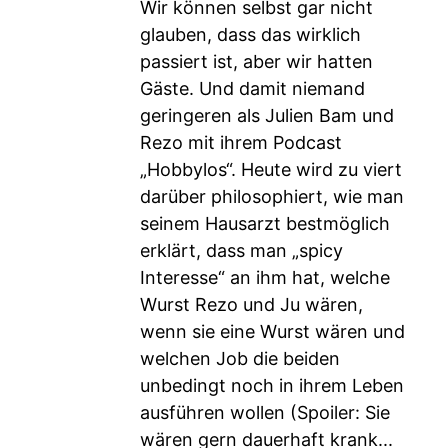
Wir können selbst gar nicht
glauben, dass das wirklich
passiert ist, aber wir hatten
Gäste. Und damit niemand
geringeren als Julien Bam und
Rezo mit ihrem Podcast
„Hobbylos“. Heute wird zu viert
darüber philosophiert, wie man
seinem Hausarzt bestmöglich
erklärt, dass man „spicy
Interesse“ an ihm hat, welche
Wurst Rezo und Ju wären,
wenn sie eine Wurst wären und
welchen Job die beiden
unbedingt noch in ihrem Leben
ausführen wollen (Spoiler: Sie
wären gern dauerhaft krank...