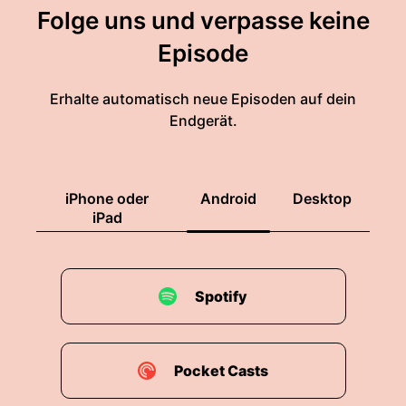
Folge uns und verpasse keine
Episode
Erhalte automatisch neue Episoden auf dein
Endgerät.
iPhone oder
Android
Desktop
iPad
Spotify
Pocket Casts