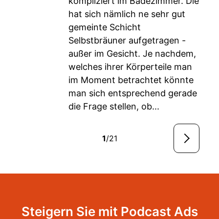
kompliziert im Badezimmer. Die
hat sich nämlich ne sehr gut
gemeinte Schicht
Selbstbräuner aufgetragen -
außer im Gesicht. Je nachdem,
welches ihrer Körperteile man
im Moment betrachtet könnte
man sich entsprechend gerade
die Frage stellen, ob...
1
/21
Steigern Sie mit Podcast Ads