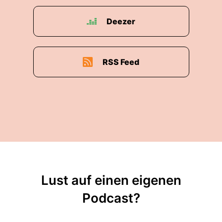
Deezer
RSS Feed
Lust auf einen eigenen
Podcast?