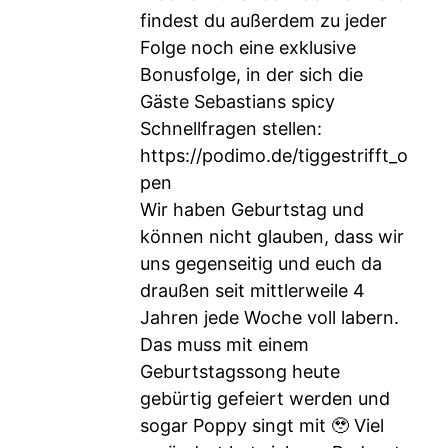
findest du außerdem zu jeder
Folge noch eine exklusive
Bonusfolge, in der sich die
Gäste Sebastians spicy
Schnellfragen stellen:
https://podimo.de/tiggestrifft_o
pen
Wir haben Geburtstag und
können nicht glauben, dass wir
uns gegenseitig und euch da
draußen seit mittlerweile 4
Jahren jede Woche voll labern.
Das muss mit einem
Geburtstagssong heute
gebürtig gefeiert werden und
sogar Poppy singt mit 🥹 Viel