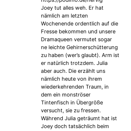
Joey tut alles weh. Er hat
nämlich am letzten
Wochenende ordentlich auf die
Fresse bekommen und unsere
Dramaqueen vermutet sogar
ne leichte Gehirnerschütterung
zu haben (wer’s glaubt). Arm ist
er natürlich trotzdem. Julia
aber auch. Die erzählt uns
nämlich heute von ihrem
wiederkehrenden Traum, in
dem ein monströser
Tintenfisch in Übergröße
versucht, sie zu fressen.
Während Julia geträumt hat ist
Joey doch tatsächlich beim