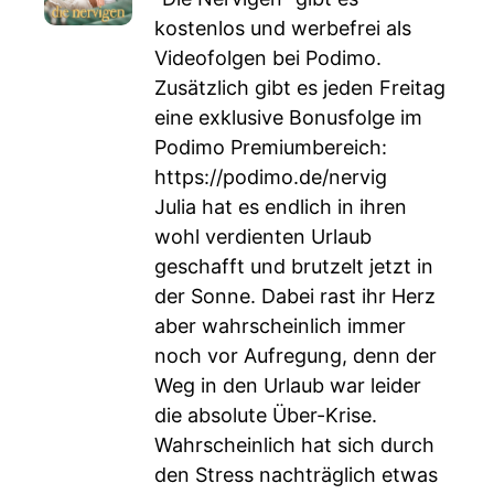
kostenlos und werbefrei als
Videofolgen bei Podimo.
Zusätzlich gibt es jeden Freitag
eine exklusive Bonusfolge im
Podimo Premiumbereich:
https://podimo.de/nervig
Julia hat es endlich in ihren
wohl verdienten Urlaub
geschafft und brutzelt jetzt in
der Sonne. Dabei rast ihr Herz
aber wahrscheinlich immer
noch vor Aufregung, denn der
Weg in den Urlaub war leider
die absolute Über-Krise.
Wahrscheinlich hat sich durch
den Stress nachträglich etwas