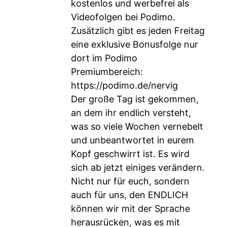
kostenlos und werbefrei als
Videofolgen bei Podimo.
Zusätzlich gibt es jeden Freitag
eine exklusive Bonusfolge nur
dort im Podimo
Premiumbereich:
https://podimo.de/nervig
Der große Tag ist gekommen,
an dem ihr endlich versteht,
was so viele Wochen vernebelt
und unbeantwortet in eurem
Kopf geschwirrt ist. Es wird
sich ab jetzt einiges verändern.
Nicht nur für euch, sondern
auch für uns, den ENDLICH
können wir mit der Sprache
herausrücken, was es mit