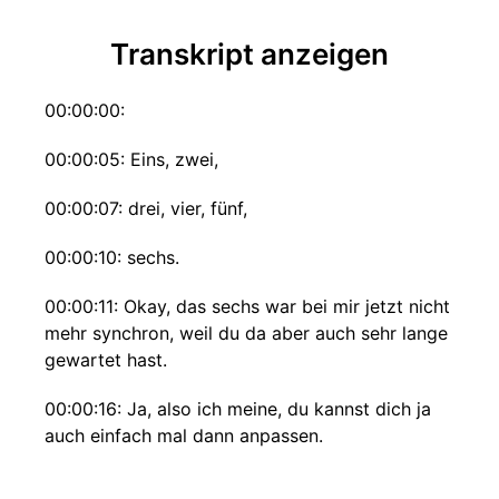
Transkript anzeigen
00:00:00:
00:00:05: Eins, zwei,
00:00:07: drei, vier, fünf,
00:00:10: sechs.
00:00:11: Okay, das sechs war bei mir jetzt nicht
mehr synchron, weil du da aber auch sehr lange
gewartet hast.
00:00:16: Ja, also ich meine, du kannst dich ja
auch einfach mal dann anpassen.
00:00:19: auf das, was ich mache.