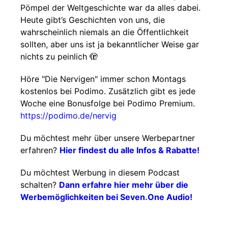
Pömpel der Weltgeschichte war da alles dabei.
Heute gibt’s Geschichten von uns, die
wahrscheinlich niemals an die Öffentlichkeit
sollten, aber uns ist ja bekanntlicher Weise gar
nichts zu peinlich 🫣
Höre "Die Nervigen" immer schon Montags
kostenlos bei Podimo. Zusätzlich gibt es jede
Woche eine Bonusfolge bei Podimo Premium.
https://podimo.de/nervig
Du möchtest mehr über unsere Werbepartner
erfahren?
Hier findest du alle Infos & Rabatte!
Du möchtest Werbung in diesem Podcast
schalten?
Dann erfahre hier mehr über die
Werbemöglichkeiten bei Seven.One Audio!