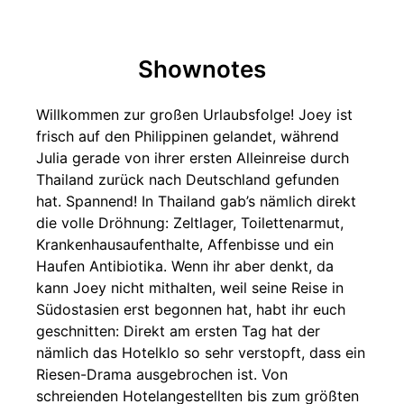
Shownotes
Willkommen zur großen Urlaubsfolge! Joey ist
frisch auf den Philippinen gelandet, während
Julia gerade von ihrer ersten Alleinreise durch
Thailand zurück nach Deutschland gefunden
hat. Spannend! In Thailand gab’s nämlich direkt
die volle Dröhnung: Zeltlager, Toilettenarmut,
Krankenhausaufenthalte, Affenbisse und ein
Haufen Antibiotika. Wenn ihr aber denkt, da
kann Joey nicht mithalten, weil seine Reise in
Südostasien erst begonnen hat, habt ihr euch
geschnitten: Direkt am ersten Tag hat der
nämlich das Hotelklo so sehr verstopft, dass ein
Riesen-Drama ausgebrochen ist. Von
schreienden Hotelangestellten bis zum größten