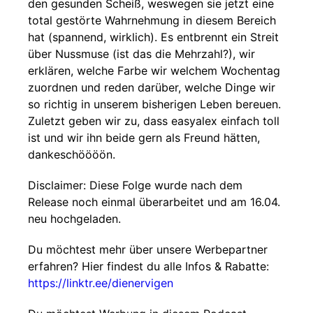
den gesunden Scheiß, weswegen sie jetzt eine
total gestörte Wahrnehmung in diesem Bereich
hat (spannend, wirklich). Es entbrennt ein Streit
über Nussmuse (ist das die Mehrzahl?), wir
erklären, welche Farbe wir welchem Wochentag
zuordnen und reden darüber, welche Dinge wir
so richtig in unserem bisherigen Leben bereuen.
Zuletzt geben wir zu, dass easyalex einfach toll
ist und wir ihn beide gern als Freund hätten,
dankeschöööön.
Disclaimer: Diese Folge wurde nach dem
Release noch einmal überarbeitet und am 16.04.
neu hochgeladen.
Du möchtest mehr über unsere Werbepartner
erfahren? Hier findest du alle Infos & Rabatte:
https://linktr.ee/dienervigen