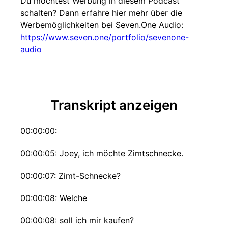
Du möchtest Werbung in diesem Podcast
schalten? Dann erfahre hier mehr über die
Werbemöglichkeiten bei Seven.One Audio:
https://www.seven.one/portfolio/sevenone-
audio
Transkript anzeigen
00:00:00:
00:00:05: Joey, ich möchte Zimtschnecke.
00:00:07: Zimt-Schnecke?
00:00:08: Welche
00:00:08: soll ich mir kaufen?