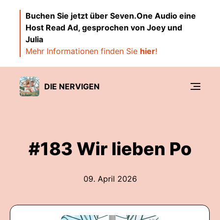
Buchen Sie jetzt über Seven.One Audio eine
Host Read Ad, gesprochen von Joey und
Julia
Mehr Informationen finden Sie
hier
!
DIE NERVIGEN
#183 Wir lieben Po
09. April 2026