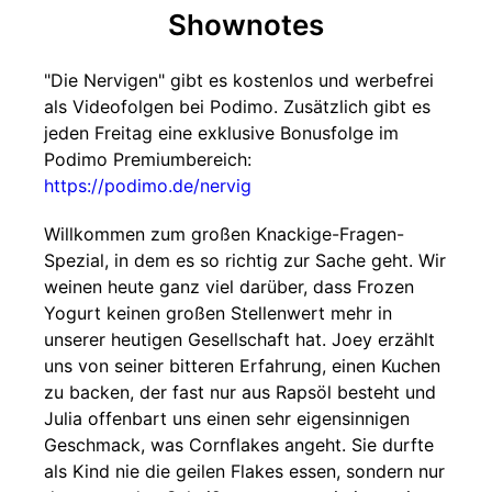
Shownotes
"Die Nervigen" gibt es kostenlos und werbefrei
als Videofolgen bei Podimo. Zusätzlich gibt es
jeden Freitag eine exklusive Bonusfolge im
Podimo Premiumbereich:
https://podimo.de/nervig
Willkommen zum großen Knackige-Fragen-
Spezial, in dem es so richtig zur Sache geht. Wir
weinen heute ganz viel darüber, dass Frozen
Yogurt keinen großen Stellenwert mehr in
unserer heutigen Gesellschaft hat. Joey erzählt
uns von seiner bitteren Erfahrung, einen Kuchen
zu backen, der fast nur aus Rapsöl besteht und
Julia offenbart uns einen sehr eigensinnigen
Geschmack, was Cornflakes angeht. Sie durfte
als Kind nie die geilen Flakes essen, sondern nur