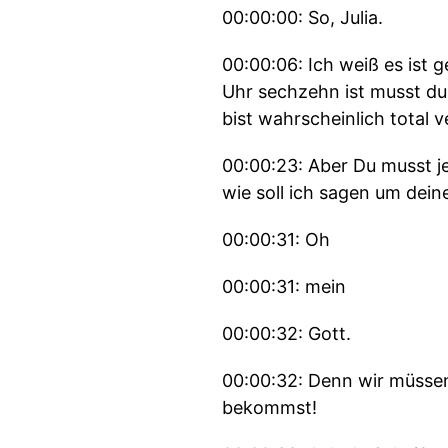
00:00:00: So, Julia.
00:00:06: Ich weiß es ist 
Uhr sechzehn ist musst du 
bist wahrscheinlich total 
00:00:23: Aber Du musst je
wie soll ich sagen um dein
00:00:31: Oh
00:00:31: mein
00:00:32: Gott.
00:00:32: Denn wir müssen 
bekommst!