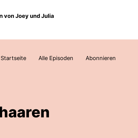
n von Joey und Julia
Startseite
Alle Episoden
Abonnieren
khaaren