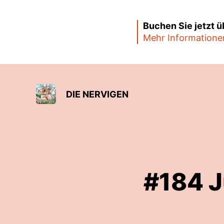
Buchen Sie jetzt 
Mehr Informatione
DIE NERVIGEN
#184 J