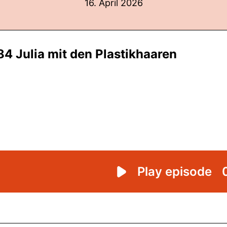
16. April 2026