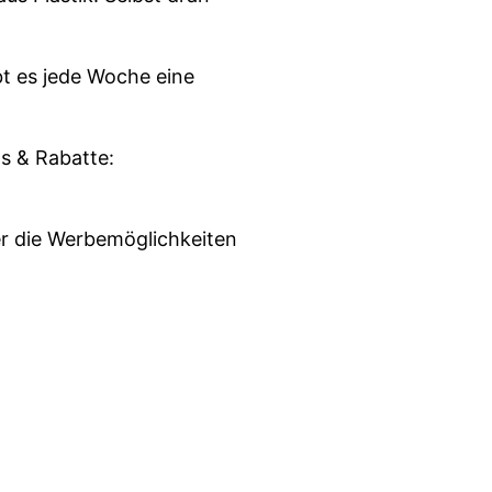
t es jede Woche eine
s & Rabatte:
r die Werbemöglichkeiten