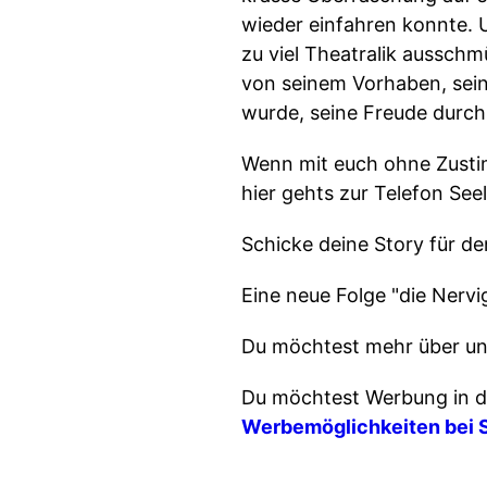
wieder einfahren konnte. 
zu viel Theatralik aussch
von seinem Vorhaben, sei
wurde, seine Freude durch
Wenn mit euch ohne Zusti
hier gehts zur Telefon See
Schicke deine Story für 
Eine neue Folge "die Nervi
Du möchtest mehr über un
Du möchtest Werbung in d
Werbemöglichkeiten bei 