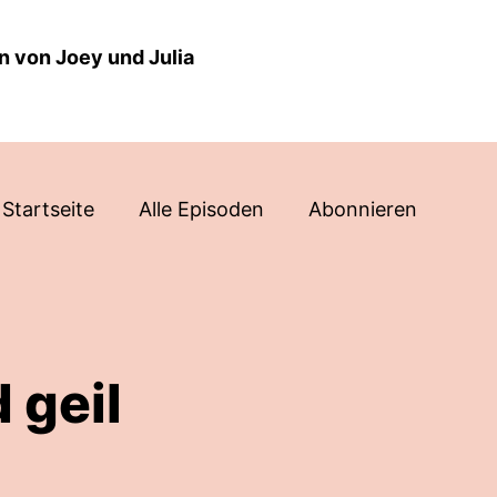
n von Joey und Julia
Startseite
Alle Episoden
Abonnieren
 geil