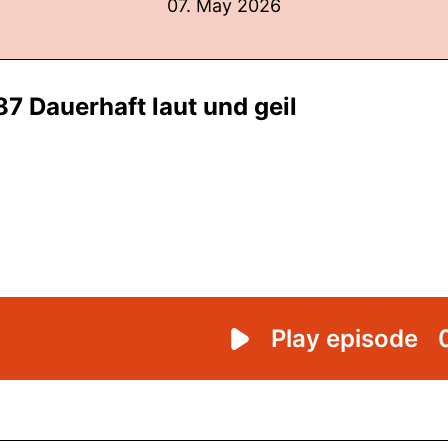
07. May 2026