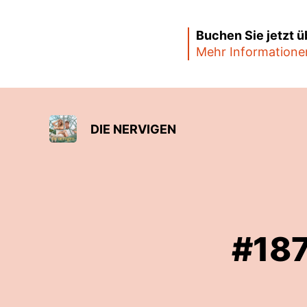
Buchen Sie jetzt 
Mehr Informatione
DIE NERVIGEN
#187