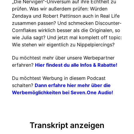
„Die Nervigen“-Universum auf ihre Echtheit zu
prüfen. Was wir außerdem prüfen: Würden
Zendaya und Robert Pattinson auch in Real Life
zusammen passen? Und schmecken Discounter-
Cornflakes wirklich besser als die Originalen, so
wie Julia sagt? Und jetzt mal komplett off topic:
Wie stehen wir eigentlich zu Nippelpiercings?
Du möchtest mehr über unsere Werbepartner
erfahren?
Hier findest du alle Infos & Rabatte!
Du möchtest Werbung in diesem Podcast
schalten?
Dann erfahre hier mehr über die
Werbemöglichkeiten bei Seven.One Audio!
Transkript anzeigen