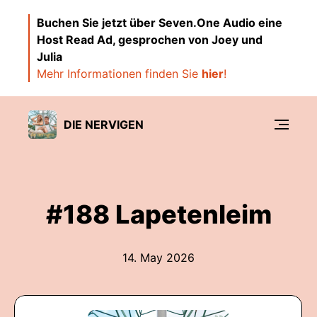
Buchen Sie jetzt über Seven.One Audio eine
Host Read Ad, gesprochen von Joey und
Julia
Mehr Informationen finden Sie
hier
!
DIE NERVIGEN
#188 Lapetenleim
14. May 2026