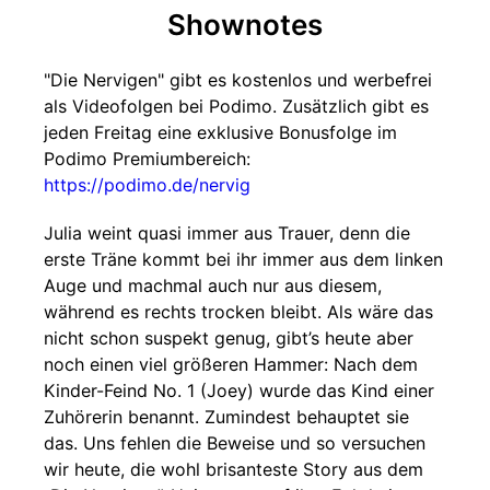
Shownotes
"Die Nervigen" gibt es kostenlos und werbefrei
als Videofolgen bei Podimo. Zusätzlich gibt es
jeden Freitag eine exklusive Bonusfolge im
Podimo Premiumbereich:
https://podimo.de/nervig
Julia weint quasi immer aus Trauer, denn die
erste Träne kommt bei ihr immer aus dem linken
Auge und machmal auch nur aus diesem,
während es rechts trocken bleibt. Als wäre das
nicht schon suspekt genug, gibt’s heute aber
noch einen viel größeren Hammer: Nach dem
Kinder-Feind No. 1 (Joey) wurde das Kind einer
Zuhörerin benannt. Zumindest behauptet sie
das. Uns fehlen die Beweise und so versuchen
wir heute, die wohl brisanteste Story aus dem